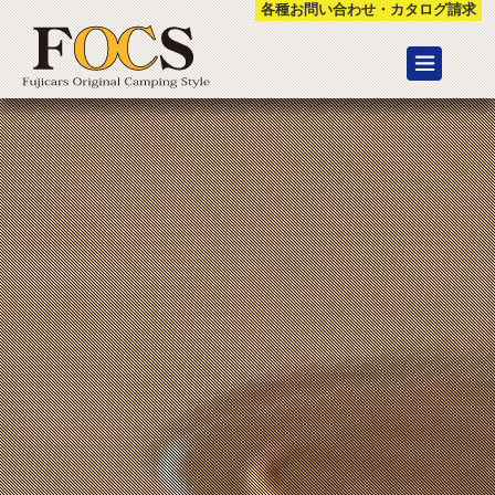
各種お問い合わせ・カタログ請求