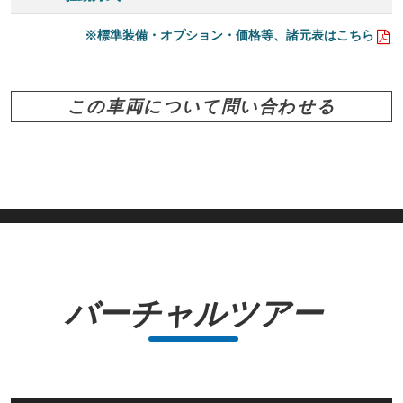
※標準装備・オプション・価格等、諸元表はこちら
この車両について問い合わせる
バーチャルツアー